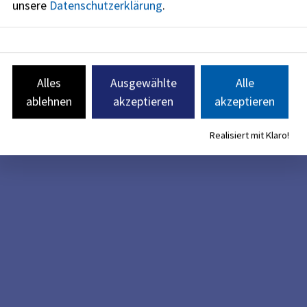
unsere
Datenschutzerklärung
.
Alles
Ausgewählte
Alle
ablehnen
akzeptieren
akzeptieren
Realisiert mit Klaro!