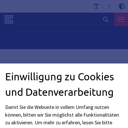
Einwilligung zu Cookies
und Datenverarbeitung
Damit Sie die Webseite in vollem Umfang nutzen
können, bitten wir Sie möglichst alle Funktionalitäten
zu aktivieren.
Um mehr zu erfahren, lesen Sie bitte