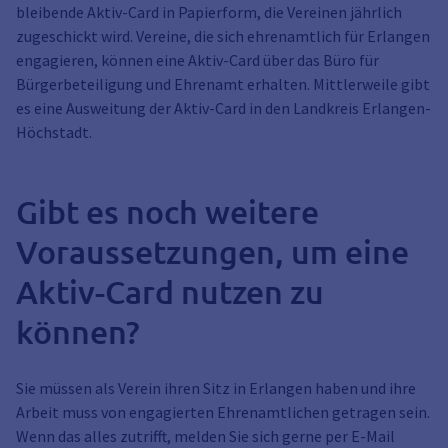
bleibende Aktiv-Card in Papierform, die Vereinen jährlich
zugeschickt wird. Vereine, die sich ehrenamtlich für Erlangen
engagieren, können eine Aktiv-Card über das Büro für
Bürgerbeteiligung und Ehrenamt erhalten. Mittlerweile gibt
es eine Ausweitung der Aktiv-Card in den Landkreis Erlangen-
Höchstadt.
Gibt es noch weitere
Voraussetzungen, um eine
Aktiv-Card nutzen zu
können?
Sie müssen als Verein ihren Sitz in Erlangen haben und ihre
Arbeit muss von engagierten Ehrenamtlichen getragen sein.
Wenn das alles zutrifft, melden Sie sich gerne per E-Mail