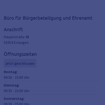
Büro für Bürgerbeteiligung und Ehrenamt
Anschrift
Hauptstraße 48
91054
Erlangen
Öffnungszeiten
jetzt geschlossen
Montag
:
09:30
-
15:00
Uhr
Dienstag
:
09:30
-
15:00
Uhr
Donnerstag
:
09:30
-
15:00
Uhr