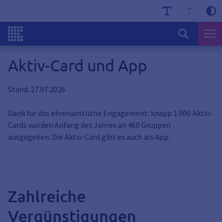
Aktiv-Card und App
Stand: 27.07.2026
Dank für das ehrenamtliche Engagement: knapp 1.000 Aktiv-
Cards wurden Anfang des Jahres an 460 Gruppen
ausgegeben. Die Aktiv-Card gibt es auch als App.
Zahlreiche
Vergünstigungen