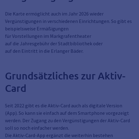
Die Karte ermöglicht auch im Jahr 2026 wieder
Vergünstigungen in verschiedenen Einrichtungen. So gibt es
beispielsweise Ermäßigungen
für Vorstellungen im Markgrafentheater
auf die Jahresgebühr der Stadtbibliothek oder
auf den Eintritt in die Erlanger Bäder.
Grundsätzliches zur Aktiv-
Card
Seit 2022 gibt es die Aktiv-Card auch als digitale Version
(App). So kann sie einfach auf dem Smartphone vorgezeigt
werden. Der Zugang zu den Vergünstigungen der Aktiv-Card
soll so noch einfacher werden.
Die Aktiv-Card-App ergänzt die weiterhin bestehen