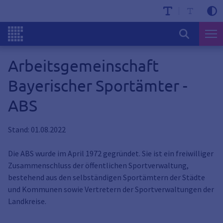
Arbeitsgemeinschaft
Bayerischer Sportämter -
ABS
Stand: 01.08.2022
Die ABS wurde im April 1972 gegründet. Sie ist ein freiwilliger
Zusammenschluss der öffentlichen Sportverwaltung,
bestehend aus den selbständigen Sportämtern der Städte
und Kommunen sowie Vertretern der Sportverwaltungen der
Landkreise.