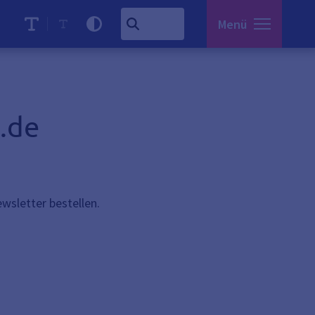
Menü
.de
wsletter bestellen.