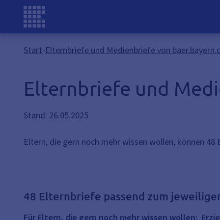
Start
-
Elternbriefe und Medienbriefe von baer.bayern.
Elternbriefe und Medi
Stand: 26.05.2025
Eltern, die gern noch mehr wissen wollen, können 48 E
48 Elternbriefe passend zum jeweilige
Für Eltern, die gern noch mehr wissen wollen: Erzie