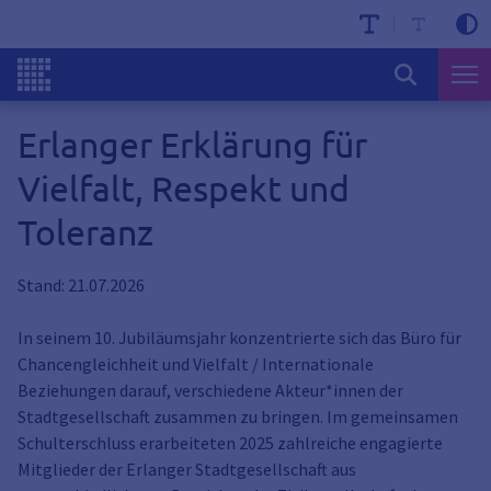
Erlanger Erklärung für
Vielfalt, Respekt und
Toleranz
Stand: 21.07.2026
In seinem 10. Jubiläumsjahr konzentrierte sich das Büro für
Chancengleichheit und Vielfalt / Internationale
Beziehungen darauf, verschiedene Akteur*innen der
Stadtgesellschaft zusammen zu bringen. Im gemeinsamen
Schulterschluss erarbeiteten 2025 zahlreiche engagierte
Mitglieder der Erlanger Stadtgesellschaft aus