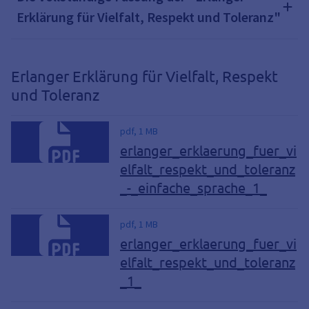
Erklärung für Vielfalt, Respekt und Toleranz"
Erlanger Erklärung für Vielfalt, Respekt
und Toleranz
pdf, 1 MB
erlanger_erklaerung_fuer_vi
elfalt_respekt_und_toleranz
_-_einfache_sprache_1_
pdf, 1 MB
erlanger_erklaerung_fuer_vi
elfalt_respekt_und_toleranz
_1_