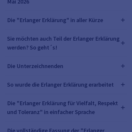
Mai 2026
Die "Erlanger Erklärung" in aller Kürze
Sie möchten auch Teil der Erlanger Erklärung
werden? So geht´s!
Die Unterzeichnenden
So wurde die Erlanger Erklärung erarbeitet
Die "Erlanger Erklärung für Vielfalt, Respekt
und Toleranz" in einfacher Sprache
Die vollständige Fassung der "Erlanger