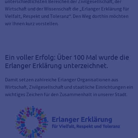
unterschiedlichsten Bereichen der Zivilgesellschaft, der
Wirtschaft und der Wissenschaft die „Erlanger Erklärung für
Vielfalt, Respekt und Toleranz“. Den Weg dorthin möchten
wir Ihnen kurz vorstellen.
Ein voller Erfolg: Über 100 Mal wurde die
Erlanger Erklärung unterzeichnet.
Damit setzen zahlreiche Erlanger Organisationen aus
Wirtschaft, Zivilgesellschaft und staatliche Einrichtungen ein
wichtiges Zeichen für den Zusammenhalt in unserer Stadt.