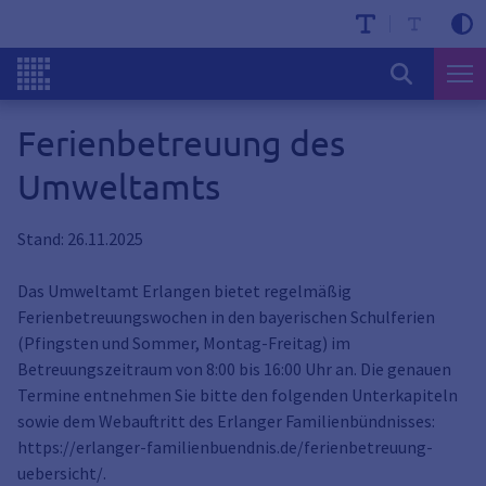
Ferienbetreuung des
Umweltamts
Stand: 26.11.2025
Das Umweltamt Erlangen bietet regelmäßig
Ferienbetreuungswochen in den bayerischen Schulferien
(Pfingsten und Sommer, Montag-Freitag) im
Betreuungszeitraum von 8:00 bis 16:00 Uhr an. Die genauen
Termine entnehmen Sie bitte den folgenden Unterkapiteln
sowie dem Webauftritt des Erlanger Familienbündnisses:
https://erlanger-familienbuendnis.de/ferienbetreuung-
uebersicht/.