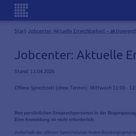
Start
-
Jobcenter: Aktuelle Erreichbarkeit – aktivieren
Jobcenter: Aktuelle E
Stand: 13.04.2026
Offene Sprechzeit (ohne Termin): Mittwoch 11:00 - 12
Ihre persönlichen Ansprechpersonen in der Bogenpassage
Eine Anmeldung ist nicht erforderlich.
Außerhalb der offenen Sprechstunde finden Beratungsgespräc