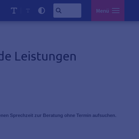
Menü
nde Leistungen
enen Sprechzeit zur Beratung ohne Termin aufsuchen.