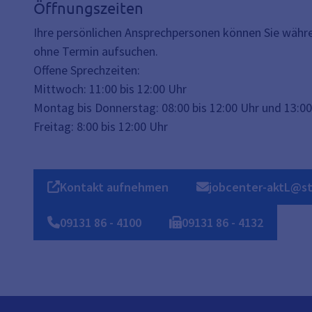
Öffnungszeiten
Ihre persönlichen Ansprechpersonen können Sie währe
ohne Termin aufsuchen.
Offene Sprechzeiten:
Mittwoch: 11:00 bis 12:00 Uhr
Montag bis Donnerstag: 08:00 bis 12:00 Uhr und 13:00
Freitag: 8:00 bis 12:00 Uhr
Kontakt aufnehmen
jobcenter-aktL@st
09131
86
-
4100
09131
86
-
4132