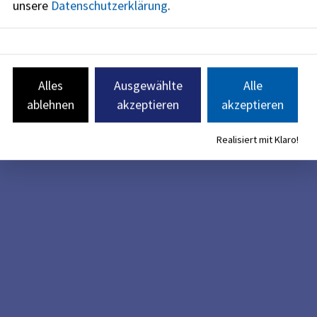
unsere
Datenschutzerklärung
.
Alles
Ausgewählte
Alle
ablehnen
akzeptieren
akzeptieren
Realisiert mit Klaro!