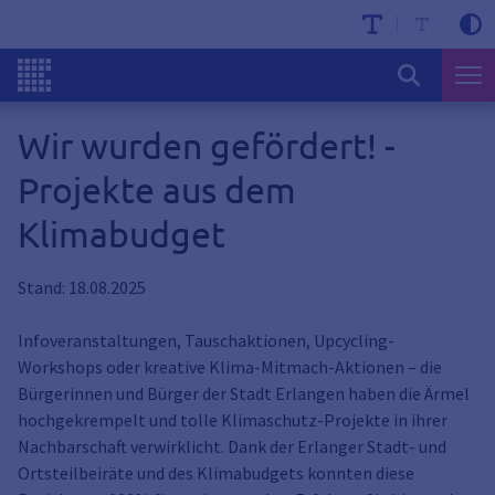
Wir wurden gefördert! -
Projekte aus dem
Klimabudget
Stand: 18.08.2025
Infoveranstaltungen, Tauschaktionen, Upcycling-
Workshops oder kreative Klima-Mitmach-Aktionen – die
Bürgerinnen und Bürger der Stadt Erlangen haben die Ärmel
hochgekrempelt und tolle Klimaschutz-Projekte in ihrer
Nachbarschaft verwirklicht. Dank der Erlanger Stadt- und
Ortsteilbeiräte und des Klimabudgets konnten diese