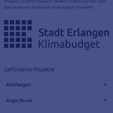
Projekte zu 100% finanziert werden. Erfahren Sie hier mehr
über die bereits realisierten Klimabudget-Projekte!
Geförderte Projekte
Alterlangen
Anger/Bruck