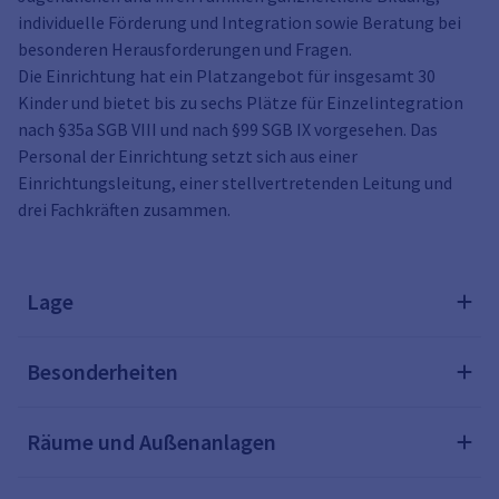
individuelle Förderung und Integration sowie Beratung bei
besonderen Herausforderungen und Fragen.
Die Einrichtung hat ein Platzangebot für insgesamt 30
Kinder und bietet bis zu sechs Plätze für Einzelintegration
nach §35a SGB VIII und nach §99 SGB IX vorgesehen. Das
Personal der Einrichtung setzt sich aus einer
Einrichtungsleitung, einer stellvertretenden Leitung und
drei Fachkräften zusammen.
Lage
Besonderheiten
Räume und Außenanlagen