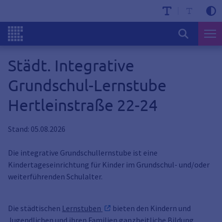
Städt. Integrative
Grundschul-Lernstube
Hertleinstraße 22-24
Stand: 05.08.2026
Die integrative Grundschullernstube ist eine
Kindertageseinrichtung für Kinder im Grundschul- und/oder
weiterführenden Schulalter.
Die städtischen
Lernstuben
bieten den Kindern und
Jugendlichen und ihren Familien ganzheitliche Bildung,