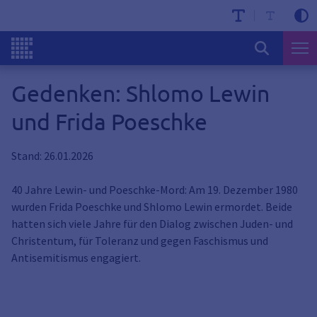
Gedenken: Shlomo Lewin
und Frida Poeschke
Stand: 26.01.2026
40 Jahre Lewin- und Poeschke-Mord: Am 19. Dezember 1980
wurden Frida Poeschke und Shlomo Lewin ermordet. Beide
hatten sich viele Jahre für den Dialog zwischen Juden- und
Christentum, für Toleranz und gegen Faschismus und
Antisemitismus engagiert.