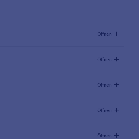
Öffnen
Öffnen
Öffnen
Öffnen
Öffnen