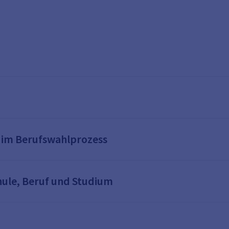
 im Berufswahlprozess
ule, Beruf und Studium