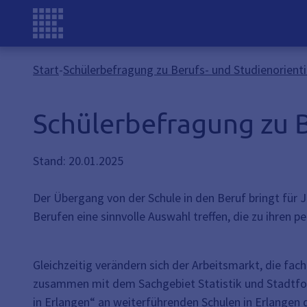
Start
-
Schülerbefragung zu Berufs- und Studienorie
Schülerbefragung zu 
Stand: 20.01.2025
Der Übergang von der Schule in den Beruf bringt für 
Berufen eine sinnvolle Auswahl treffen, die zu ihren 
Gleichzeitig verändern sich der Arbeitsmarkt, die f
zusammen mit dem Sachgebiet Statistik und Stadtfo
in Erlangen“ an weiterführenden Schulen in Erlangen 