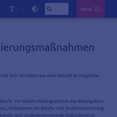
Menü
entierungsmaßnahmen
it sich. Sie sollen aus einer Vielzahl an möglichen
 Berufe. Vor diesem Hintergrund hat das Bildungsbüro
ema „Maßnahmen zur Berufs- und Studienorientierung
ne berufs- und studienorientierende Maßnahmen in