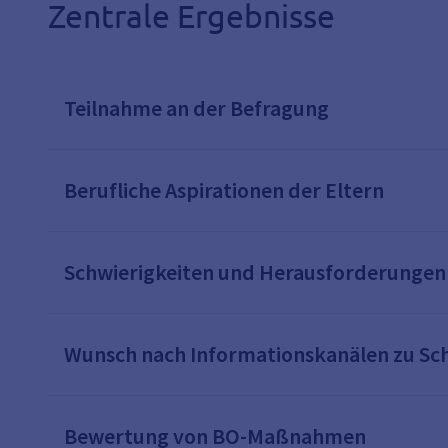
Zentrale Ergebnisse
Teilnahme an der Befragung
Berufliche Aspirationen der Eltern
Schwierigkeiten und Herausforderungen
Wunsch nach Informationskanälen zu Sch
Bewertung von BO-Maßnahmen