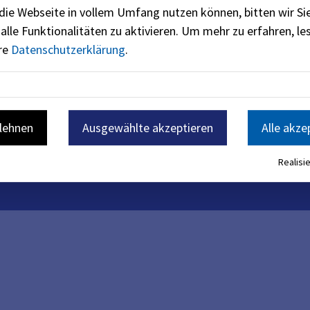
die Webseite in vollem Umfang nutzen können, bitten wir Si
alle Funktionalitäten zu aktivieren.
Um mehr zu erfahren, les
ere
Datenschutzerklärung
.
blehnen
Ausgewählte akzeptieren
Alle akze
Realisie