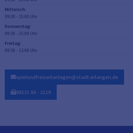
Mittwoch
:
09:30
-
15:00
Uhr
Donnerstag
:
09:30
-
15:00
Uhr
Freitag
:
09:30
-
12:00
Uhr
spielundfreizeitanlagen@stadt.erlangen.de
09131
86
-
2119