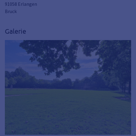
91058 Erlangen
Bruck
Galerie