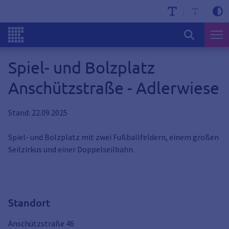
Spiel- und Bolzplatz
Anschützstraße - Adlerwiese
Stand: 22.09.2025
Spiel- und Bolzplatz mit zwei Fußballfeldern, einem großen
Seilzirkus und einer Doppelseilbahn.
Standort
Anschützstraße 46