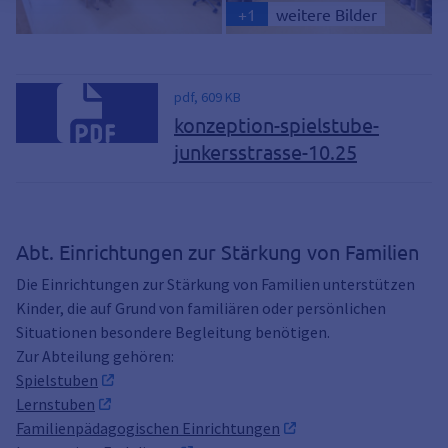
+
1
weitere Bilder
pdf, 609 KB
konzeption-spielstube-
junkersstrasse-10.25
Abt. Einrichtungen zur Stärkung von Familien
Die Einrichtungen zur Stärkung von Familien unterstützen
Kinder, die auf Grund von familiären oder persönlichen
Situationen besondere Begleitung benötigen.
Zur Abteilung gehören:
Spielstuben
Lernstuben
Familienpädagogischen Einrichtungen