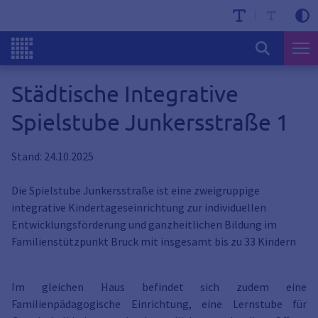
Städtische Integrative
Spielstube Junkersstraße 1
Stand: 24.10.2025
Die Spielstube Junkersstraße ist eine zweigruppige
integrative Kindertageseinrichtung zur individuellen
Entwicklungsförderung und ganzheitlichen Bildung im
Familienstützpunkt Bruck mit insgesamt bis zu 33 Kindern
Im gleichen Haus befindet sich zudem eine
Familienpädagogische Einrichtung, eine Lernstube für