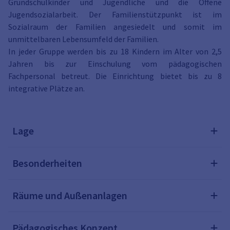
Grundschulkinder und Jugendliche und die Offene
Jugendsozialarbeit. Der Familienstützpunkt ist im
Sozialraum der Familien angesiedelt und somit im
unmittelbaren Lebensumfeld der Familien.
In jeder Gruppe werden bis zu 18 Kindern im Alter von 2,5
Jahren bis zur Einschulung vom pädagogischen
Fachpersonal betreut. Die Einrichtung bietet bis zu 8
integrative Plätze an.
Lage
Besonderheiten
Räume und Außenanlagen
Pädagogisches Konzept