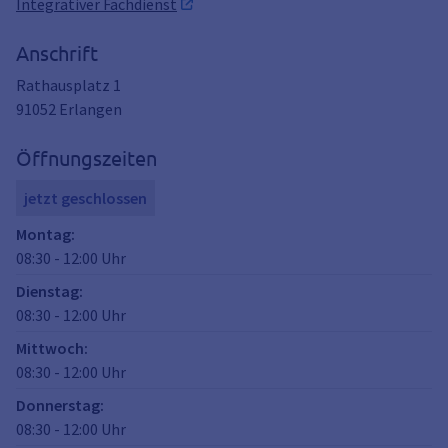
Integrativer Fachdienst
Anschrift
Rathausplatz 1
91052
Erlangen
Öffnungszeiten
jetzt geschlossen
Montag
:
08:30
-
12:00
Uhr
Dienstag
:
08:30
-
12:00
Uhr
Mittwoch
:
08:30
-
12:00
Uhr
Donnerstag
:
08:30
-
12:00
Uhr