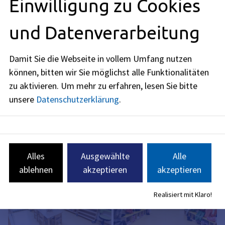
Einwilligung zu Cookies
und Datenverarbeitung
Damit Sie die Webseite in vollem Umfang nutzen
können, bitten wir Sie möglichst alle Funktionalitäten
zu aktivieren.
Um mehr zu erfahren, lesen Sie bitte
unsere
Datenschutzerklärung
.
Alles
Ausgewählte
Alle
ablehnen
akzeptieren
akzeptieren
Realisiert mit Klaro!