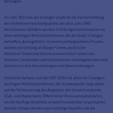
beitragen.
Im Jahr 2011 hat der Erlanger Stadtrat die Fortschreibung
des Verkehrsentwicklungsplans aus dem Jahr 1995
beschlossen. Seitdem wurden Erhebungen und Analysen zu
allen wichtigen Mobilitätsthemen, die die Stadt Erlangen
betreffen, durchgeführt. In einem umfangreichen Prozess
wurden von Anfang an Bürger*innen, politische
Vertreter*innen und Interessensvertreter*innen von
Vereinen, Verbänden und Institutionen miteingebunden und
konnten so ihre Vorstellungen und Ideen einbringen.
Inhaltlich befasst sich der VEP 2030 mit allen für Erlangen
wichtigen Mobilitätsthemen. Der Schwerpunkt liegt dabei
auf der Verbesserung des Angebots des Umweltverbunds
(Fuß- und Radverkehr, Öffentlicher Personennahverkehr),
um die künftige Mobilität umweltfreundlicher zu gestalten.
Darüber hinaus werden auch wichtige Aspekte wie die