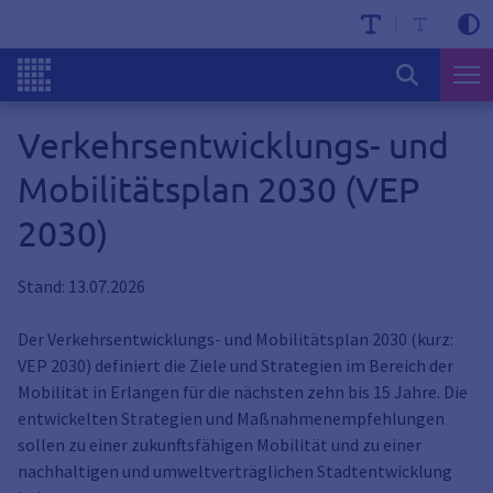
Verkehrsentwicklungs- und
Mobilitätsplan 2030 (VEP
2030)
Stand: 13.07.2026
Der Verkehrsentwicklungs- und Mobilitätsplan 2030 (kurz:
VEP 2030) definiert die Ziele und Strategien im Bereich der
Mobilität in Erlangen für die nächsten zehn bis 15 Jahre. Die
entwickelten Strategien und Maßnahmenempfehlungen
sollen zu einer zukunftsfähigen Mobilität und zu einer
nachhaltigen und umweltverträglichen Stadtentwicklung