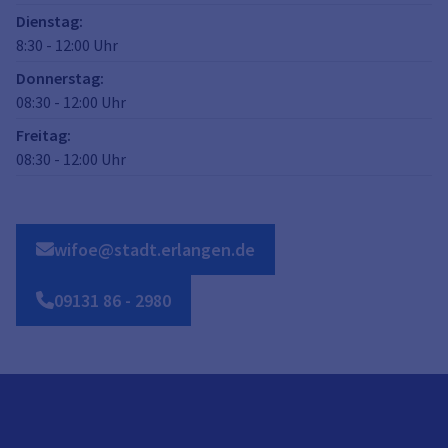
Dienstag
:
8:30
-
12:00
Uhr
Donnerstag
:
08:30
-
12:00
Uhr
Freitag
:
08:30
-
12:00
Uhr
wifoe@stadt.erlangen.de
09131
86
-
2980