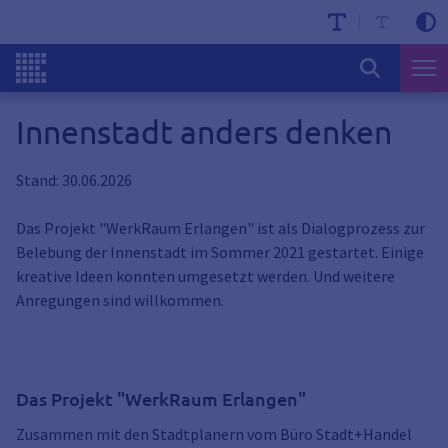
Innenstadt anders denken
Stand: 30.06.2026
Das Projekt "WerkRaum Erlangen" ist als Dialogprozess zur
Belebung der Innenstadt im Sommer 2021 gestartet. Einige
kreative Ideen konnten umgesetzt werden. Und weitere
Anregungen sind willkommen.
Das Projekt "WerkRaum Erlangen"
Zusammen mit den Stadtplanern vom Büro Stadt+Handel