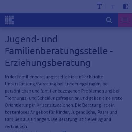
Jugend- und
Familienberatungsstelle -
Erziehungsberatung
In der Familienberatungsstelle bieten Fachkräfte
Unterstützung/Beratung bei Erziehungsfragen, bei
persönlichen und familienbezogenen Problemen und bei
Trennungs- und Scheidungsfragen an und geben eine erste
Orientierung in Krisensituationen. Die Beratung ist ein
kostenloses Angebot für Kinder, Jugendliche, Paare und
Familien aus Erlangen. Die Beratung ist freiwillig und
vertraulich.