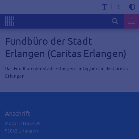
Fundbüro der Stadt
Erlangen (Caritas Erlangen)
Das Fundbüro der Stadt Erlangen - integriert in die Caritas
Erlangen.
Anschrift
Mozartstraße 29
91052
Erlangen