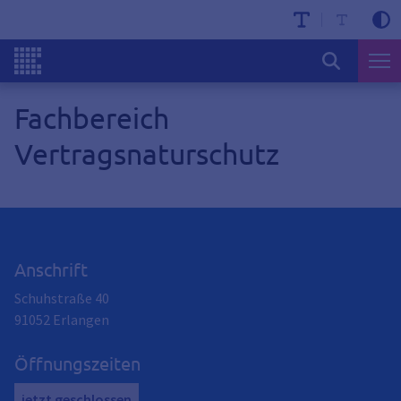
Fachbereich
Vertragsnaturschutz
Anschrift
Schuhstraße 40
91052
Erlangen
Öffnungszeiten
jetzt geschlossen