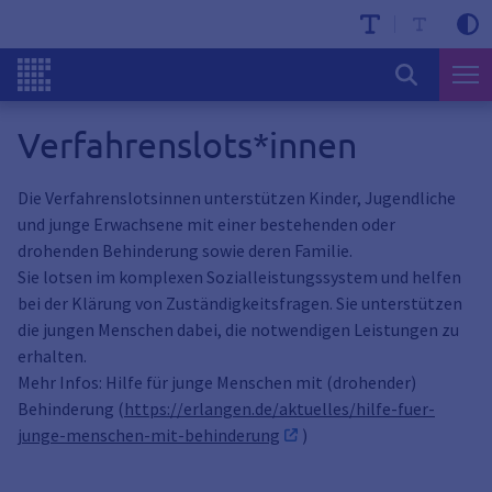
Verfahrenslots*innen
Die Verfahrenslotsinnen unterstützen Kinder, Jugendliche
und junge Erwachsene mit einer bestehenden oder
drohenden Behinderung sowie deren Familie.
Sie lotsen im komplexen Sozialleistungssystem und helfen
bei der Klärung von Zuständigkeitsfragen. Sie unterstützen
die jungen Menschen dabei, die notwendigen Leistungen zu
erhalten.
Mehr Infos: Hilfe für junge Menschen mit (drohender)
Behinderung (
https://erlangen.de/aktuelles/hilfe-fuer-
junge-menschen-mit-behinderung
)