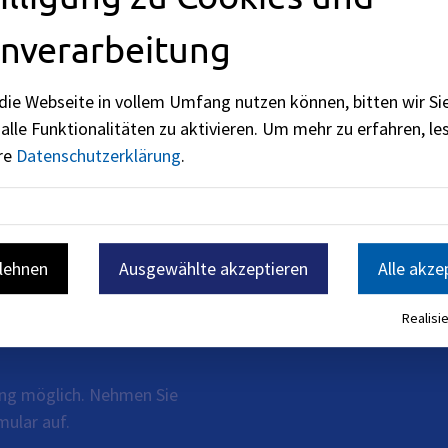
nverarbeitung
die Webseite in vollem Umfang nutzen können, bitten wir Si
alle Funktionalitäten zu aktivieren.
Um mehr zu erfahren, les
ere
Datenschutzerklärung
.
blehnen
Ausgewählte akzeptieren
Alle akze
Realisie
rung möglich. Nehmen Sie
mular auf.