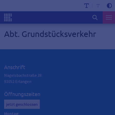
Abt. Grundstücksverkehr
Anschrift
Nägelsbachstraße 38
91052
Erlangen
Öffnungszeiten
jetzt geschlossen
Montag
: