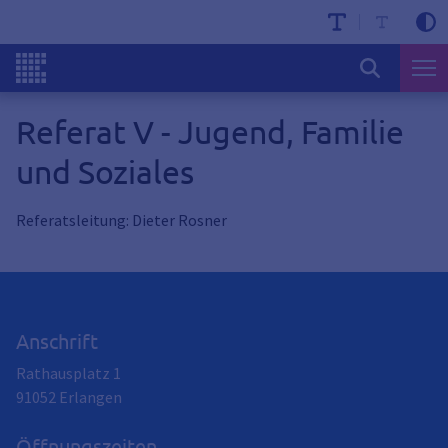
Referat V - Jugend, Familie
und Soziales
Referatsleitung: Dieter Rosner
Anschrift
Rathausplatz 1
91052
Erlangen
Öffnungszeiten