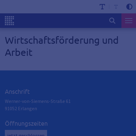
Wirtschaftsförderung und
Arbeit
Anschrift
Werner-von-Siemens-Straße 61
91052
Erlangen
Öffnungszeiten
jetzt geschlossen