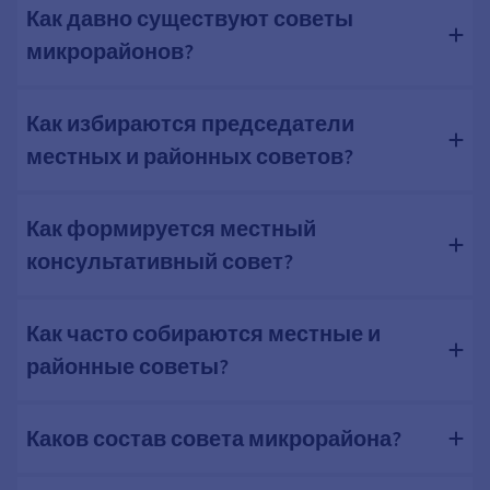
Как давно существуют советы
микрорайонов?
Как избираются председатели
местных и районных советов?
Как формируется местный
консультативный совет?
Как часто собираются местные и
районные советы?
Каков состав совета микрорайона?