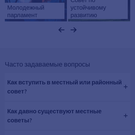
Молодежный
устойчивому
парламент
развитию
Часто задаваемые вопросы
Как вступить в местный или районный
совет?
Как давно существуют местные
советы?