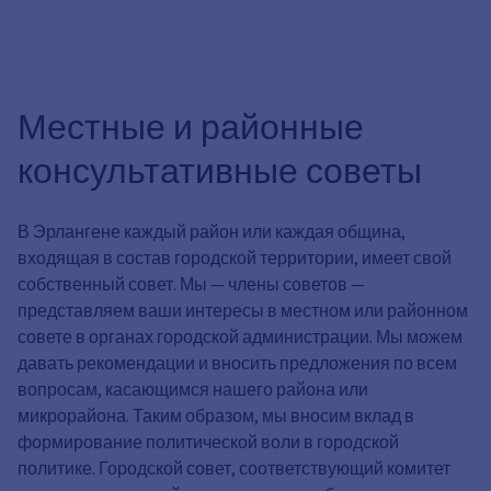
Местные и районные
консультативные советы
В Эрлангене каждый район или каждая община,
входящая в состав городской территории, имеет свой
собственный совет. Мы — члены советов —
представляем ваши интересы в местном или районном
совете в органах городской администрации. Мы можем
давать рекомендации и вносить предложения по всем
вопросам, касающимся нашего района или
микрорайона. Таким образом, мы вносим вклад в
формирование политической воли в городской
политике. Городской совет, соответствующий комитет