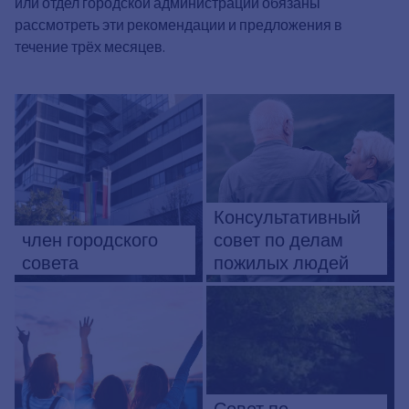
или отдел городской администрации обязаны
рассмотреть эти рекомендации и предложения в
течение трёх месяцев.
Консультативный
член городского
совет по делам
совета
пожилых людей
Совет по