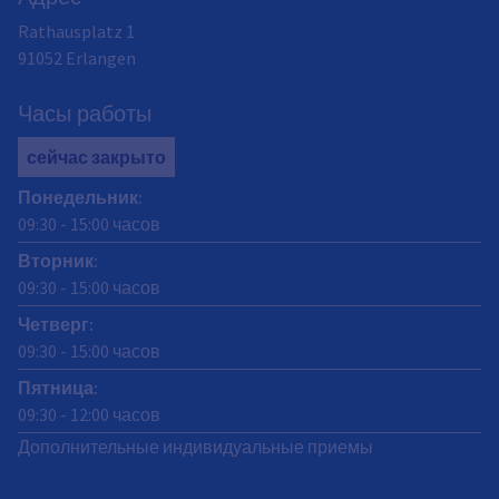
Rathausplatz 1
91052
Erlangen
Часы работы
сейчас закрыто
Понедельник
:
09:30
-
15:00
часов
Вторник
:
09:30
-
15:00
часов
Четверг
:
09:30
-
15:00
часов
Пятница
:
09:30
-
12:00
часов
Дополнительные индивидуальные приемы