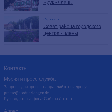
Брук - члены
Страница
Совет района городского
центра - члены
Контакты
Мэрия и пресс-служба
Запросы для прессы направляйте по адресу:
presse@stadt.erlangen.de.
Руководитель офиса: Сабина Лоттер
Адрес