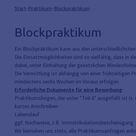
Start
-
Praktikum
-
Blockpraktikum
Blockpraktikum
Ein Blockpraktikum kann aus den unterschiedlichsten
Die Einsatzmöglichkeiten sind so vielfältig, dass in
dabei, unter Einhaltung der gesetzlichen Mindestlohnr
Die Vermittlung ist abhängig von einer frühzeitigen 
mindestens sechs Wochen im Voraus erfolgen.
Erforderliche Dokumente für eine Bewerbung
:
Praktikumsbogen, der unter "Teil A" ausgefüllt ist (
kurzes Anschreiben
Lebenslauf
ggf. Nachweise, z.B. Immatrikulationsbescheinigung
Wir bemühen uns stets, alle Praktikumsanfragen anh