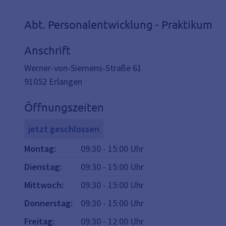
Abt. Personalentwicklung - Praktikum
Anschrift
Werner-von-Siemens-Straße 61
91052
Erlangen
Öffnungszeiten
jetzt geschlossen
Montag
:
09:30
-
15:00
Uhr
Dienstag
:
09:30
-
15:00
Uhr
Mittwoch
:
09:30
-
15:00
Uhr
Donnerstag
:
09:30
-
15:00
Uhr
Freitag
:
09:30
-
12:00
Uhr