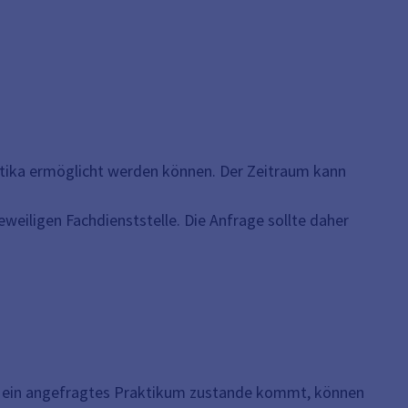
aktika ermöglicht werden können. Der Zeitraum kann
weiligen Fachdienststelle. Die Anfrage sollte daher
ss ein angefragtes Praktikum zustande kommt, können