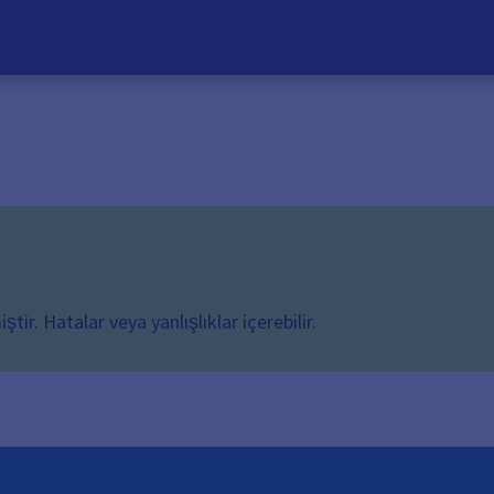
ir. Hatalar veya yanlışlıklar içerebilir.