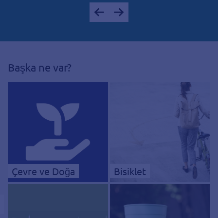
Başka ne var?
Çevre ve Doğa
Bisiklet