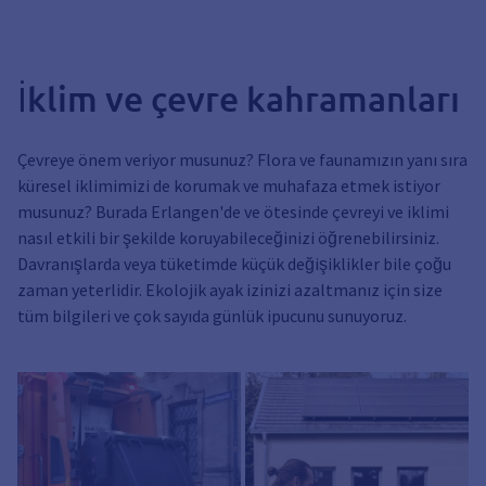
İklim ve çevre kahramanları
Çevreye önem veriyor musunuz? Flora ve faunamızın yanı sıra
küresel iklimimizi de korumak ve muhafaza etmek istiyor
musunuz? Burada Erlangen'de ve ötesinde çevreyi ve iklimi
nasıl etkili bir şekilde koruyabileceğinizi öğrenebilirsiniz.
Davranışlarda veya tüketimde küçük değişiklikler bile çoğu
zaman yeterlidir. Ekolojik ayak izinizi azaltmanız için size
tüm bilgileri ve çok sayıda günlük ipucunu sunuyoruz.