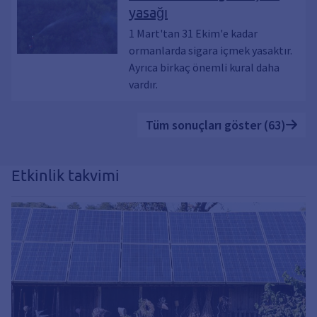
yasağı
1 Mart'tan 31 Ekim'e kadar
ormanlarda sigara içmek yasaktır.
Ayrıca birkaç önemli kural daha
vardır.
Tüm sonuçları göster (63)
Etkinlik takvimi