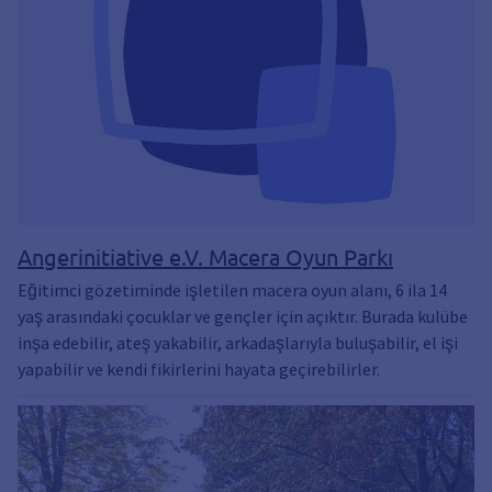
Angerinitiative e.V. Macera Oyun Parkı
Eğitimci gözetiminde işletilen macera oyun alanı, 6 ila 14
yaş arasındaki çocuklar ve gençler için açıktır. Burada kulübe
inşa edebilir, ateş yakabilir, arkadaşlarıyla buluşabilir, el işi
yapabilir ve kendi fikirlerini hayata geçirebilirler.