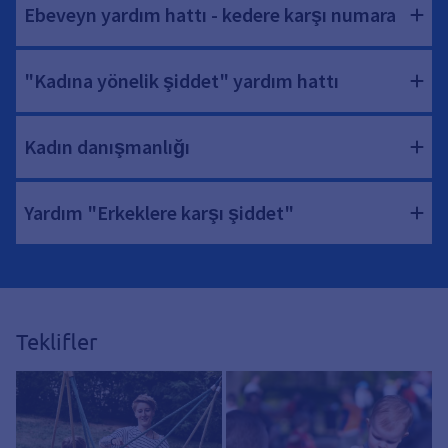
Ebeveyn yardım hattı - kedere karşı numara
"Kadına yönelik şiddet" yardım hattı
Kadın danışmanlığı
Yardım "Erkeklere karşı şiddet"
Teklifler