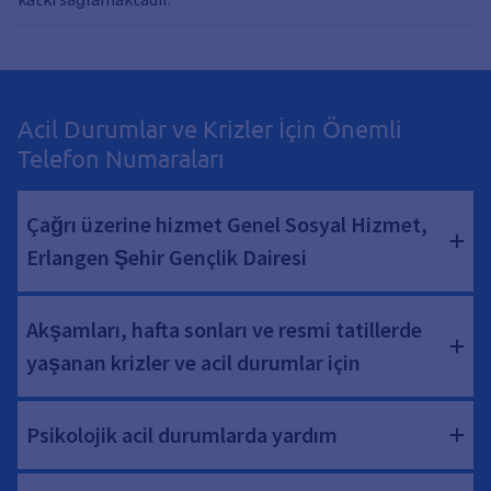
Acil Durumlar ve Krizler İçin Önemli
Telefon Numaraları
Çağrı üzerine hizmet Genel Sosyal Hizmet,
Erlangen Şehir Gençlik Dairesi
Akşamları, hafta sonları ve resmi tatillerde
yaşanan krizler ve acil durumlar için
Psikolojik acil durumlarda yardım