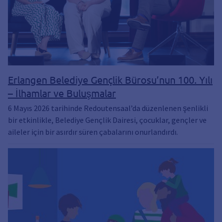
Erlangen Belediye Gençlik Bürosu’nun 100. Yılı
– İlhamlar ve Buluşmalar
6 Mayıs 2026 tarihinde Redoutensaal’da düzenlenen şenlikli
bir etkinlikle, Belediye Gençlik Dairesi, çocuklar, gençler ve
aileler için bir asırdır süren çabalarını onurlandırdı.