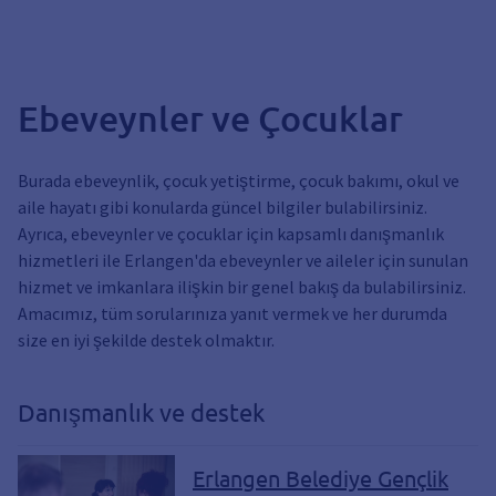
Ebeveynler ve Çocuklar
Burada ebeveynlik, çocuk yetiştirme, çocuk bakımı, okul ve
aile hayatı gibi konularda güncel bilgiler bulabilirsiniz.
Ayrıca, ebeveynler ve çocuklar için kapsamlı danışmanlık
hizmetleri ile Erlangen'da ebeveynler ve aileler için sunulan
hizmet ve imkanlara ilişkin bir genel bakış da bulabilirsiniz.
Amacımız, tüm sorularınıza yanıt vermek ve her durumda
size en iyi şekilde destek olmaktır.
Danışmanlık ve destek
Erlangen Belediye Gençlik