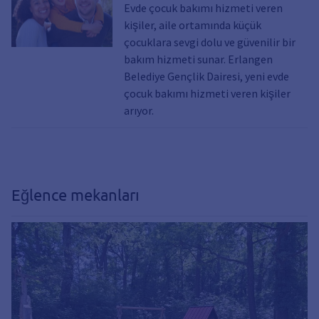
Evde çocuk bakımı hizmeti veren
kişiler, aile ortamında küçük
çocuklara sevgi dolu ve güvenilir bir
bakım hizmeti sunar. Erlangen
Belediye Gençlik Dairesi, yeni evde
çocuk bakımı hizmeti veren kişiler
arıyor.
Eğlence mekanları