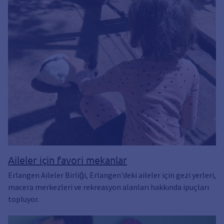
Aileler için favori mekanlar
Erlangen Aileler Birliği, Erlangen'deki aileler için gezi yerleri,
macera merkezleri ve rekreasyon alanları hakkında ipuçları
topluyor.