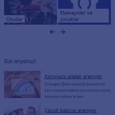
Ebeveynler ve
Okullar
çocuklar
Sizi arıyoruz!
Koruyucu aileler aranıyor
Erlangen Şehri Gençlik Dairesi'nin
tam zamanlı bakım için uzman servisi
koruyucu aileler arıyor.
Çocuk bakıcısı aranıyor