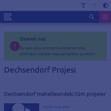
Önemli not
Bu web sitesi otomatik olarak tercüme
edilmiştir. Hatalar veya yanlışlıklar içerebilir.
Dechsendorf Projesi
Dechsendorf mahallesindeki tüm projeler
Planlar ve projeler