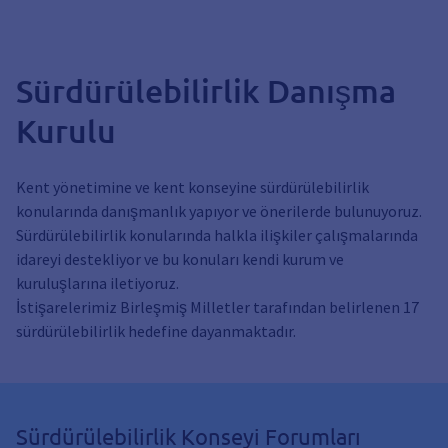
Sürdürülebilirlik Danışma
Kurulu
Kent yönetimine ve kent konseyine sürdürülebilirlik
konularında danışmanlık yapıyor ve önerilerde bulunuyoruz.
Sürdürülebilirlik konularında halkla ilişkiler çalışmalarında
idareyi destekliyor ve bu konuları kendi kurum ve
kuruluşlarına iletiyoruz.
İstişarelerimiz Birleşmiş Milletler tarafından belirlenen 17
sürdürülebilirlik hedefine dayanmaktadır.
Sürdürülebilirlik Konseyi Forumları