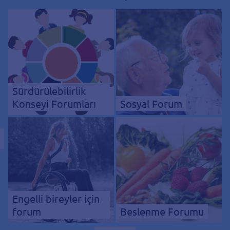
Sürdürülebilirlik
Konseyi Forumları
Sosyal Forum
Engelli bireyler için
forum
Beslenme Forumu