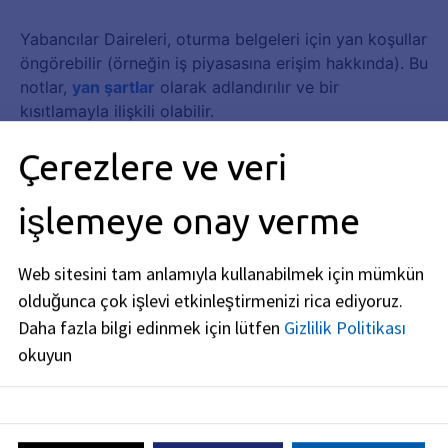
Çerezlere ve veri
işlemeye onay verme
Web sitesini tam anlamıyla kullanabilmek için mümkün
olduğunca çok işlevi etkinleştirmenizi rica ediyoruz.
Daha fazla bilgi edinmek için lütfen
Gizlilik Politikası
okuyun