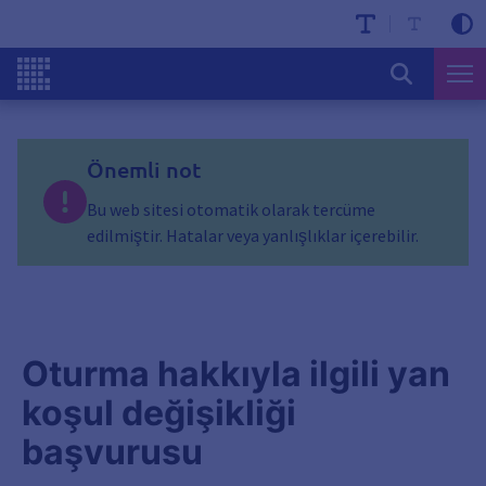
Önemli not
Bu web sitesi otomatik olarak tercüme
edilmiştir. Hatalar veya yanlışlıklar içerebilir.