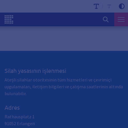
Silah yasasının işlenmesi
Ateşli silahlar otoritesinin tüm hizmetleri ve çevrimiçi
uygulamaları, iletişim bilgileri ve çalışma saatlerinin altında
bulunabilir.
Adres
Rathausplatz 1
91052
Erlangen