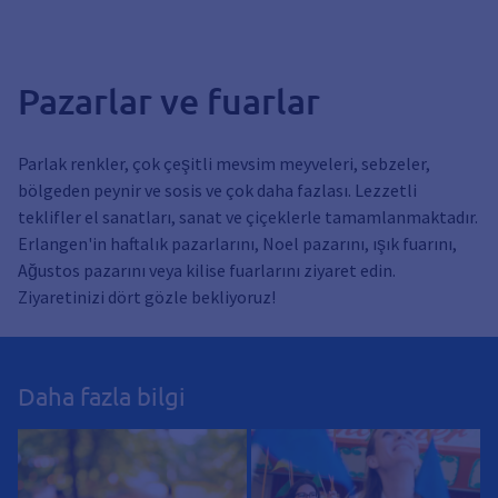
Pazarlar ve fuarlar
Parlak renkler, çok çeşitli mevsim meyveleri, sebzeler,
bölgeden peynir ve sosis ve çok daha fazlası. Lezzetli
teklifler el sanatları, sanat ve çiçeklerle tamamlanmaktadır.
Erlangen'in haftalık pazarlarını, Noel pazarını, ışık fuarını,
Ağustos pazarını veya kilise fuarlarını ziyaret edin.
Ziyaretinizi dört gözle bekliyoruz!
Daha fazla bilgi