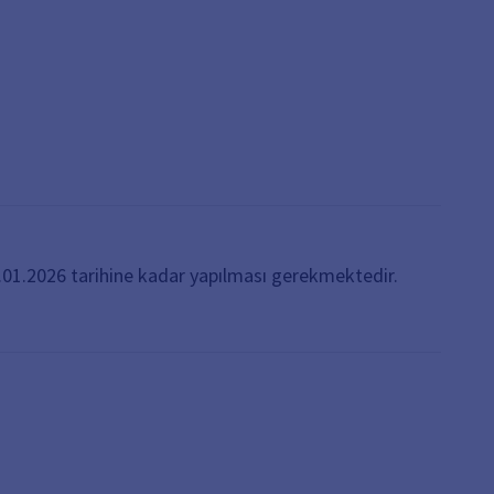
31.01.2026 tarihine kadar yapılması gerekmektedir.