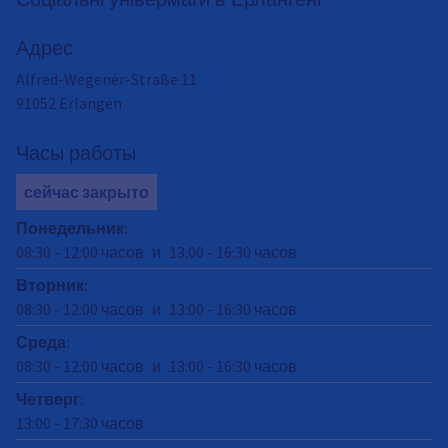
Адрес
Alfred-Wegener-Straße 11
91052
Erlangen
Часы работы
сейчас закрыто
Понедельник
:
08:30
-
12:00
часов
и
13:00
-
16:30
часов
Вторник
:
08:30
-
12:00
часов
и
13:00
-
16:30
часов
Среда
:
08:30
-
12:00
часов
и
13:00
-
16:30
часов
Четверг
:
13:00
-
17:30
часов