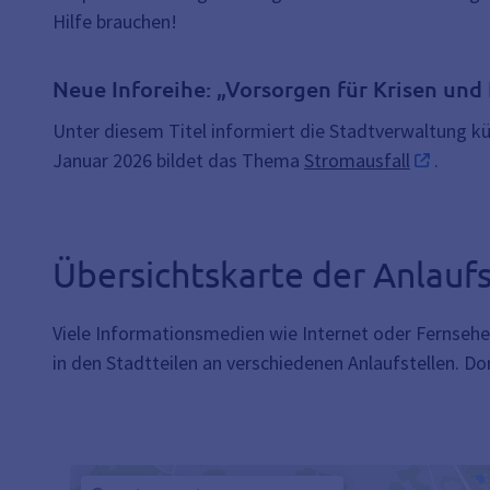
Hilfe brauchen!
Neue Inforeihe: „Vorsorgen für Krisen und
Unter diesem Titel informiert die Stadtverwaltung 
Januar 2026 bildet das Thema
Stromausfall
.
Übersichtskarte der Anlaufs
Viele Informationsmedien wie Internet oder Fernseh
in den Stadtteilen an verschiedenen Anlaufstellen. 