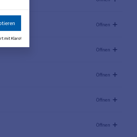
ptieren
Öffnen
rt mit Klaro!
Öffnen
Öffnen
Öffnen
Öffnen