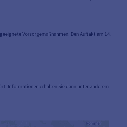
nd geeignete Vorsorgemaßnahmen. Den Auftakt am 14.
rt. Informationen erhalten Sie dann unter anderem