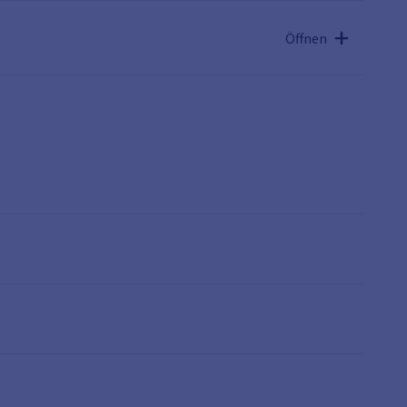
Öffnen