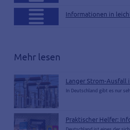
Informationen in leich
Mehr lesen
Langer Strom-Ausfall i
In Deutschland gibt es nur se
Praktischer Helfer: Inf
Deutschland ist eines der sic