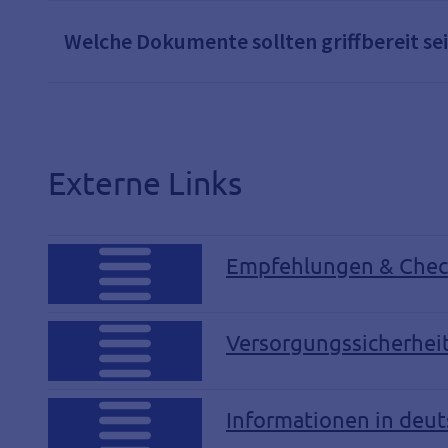
Welche Dokumente sollten griffbereit se
Externe Links
Empfehlungen & Checkl
Versorgungssicherhei
Informationen in deu