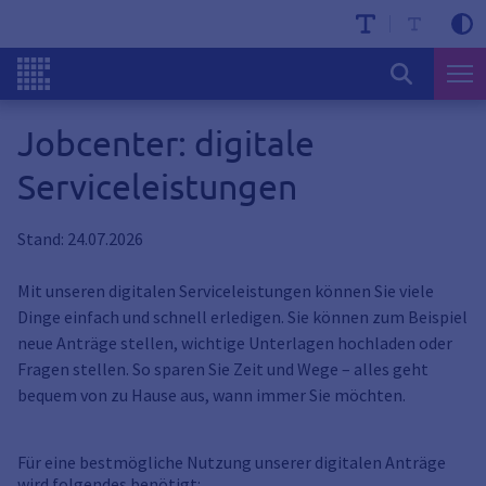
Jobcenter: digitale
Serviceleistungen
Stand: 24.07.2026
Mit unseren digitalen Serviceleistungen können Sie viele
Dinge einfach und schnell erledigen. Sie können zum Beispiel
neue Anträge stellen, wichtige Unterlagen hochladen oder
Fragen stellen. So sparen Sie Zeit und Wege – alles geht
bequem von zu Hause aus, wann immer Sie möchten.
Für eine bestmögliche Nutzung unserer digitalen Anträge
wird folgendes benötigt: