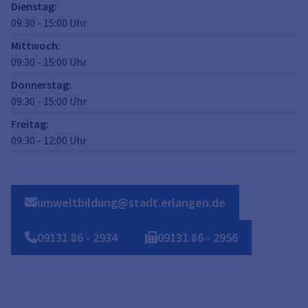
Dienstag
:
09:30
-
15:00
Uhr
Mittwoch
:
09:30
-
15:00
Uhr
Donnerstag
:
09:30
-
15:00
Uhr
Freitag
:
09:30
-
12:00
Uhr
umweltbildung@stadt.erlangen.de
09131
86
-
2934
09131
86
-
2956