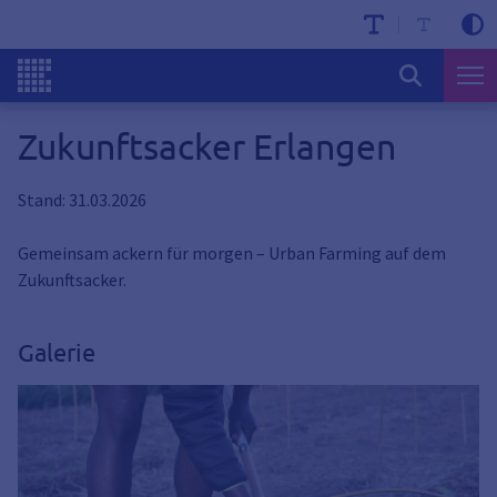
Zukunftsacker Erlangen
Stand: 31.03.2026
Gemeinsam ackern für morgen – Urban Farming auf dem
Zukunftsacker.
Galerie