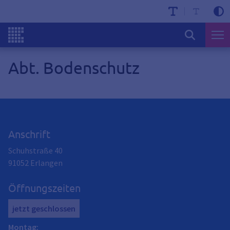
Abt. Bodenschutz
Anschrift
Schuhstraße 40
91052
Erlangen
Öffnungszeiten
jetzt geschlossen
Montag
: