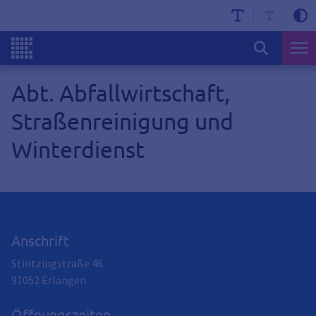
Abt. Abfallwirtschaft,
Straßenreinigung und
Winterdienst
Anschrift
Stintzingstraße 46
91052
Erlangen
Öffnungszeiten