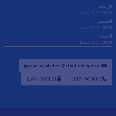
الأربعاء
:
09:30
-
15:00
مساء
الخميس
:
09:30
-
15:00
مساء
الجمعة
:
09:30
-
12:00
صباحا
jugendsozialarbeit@stadt.erlangen.de
2145
-
86
09131
1617
-
86
09131