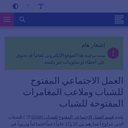
إشعار هام
تمت ترجمة هذا الموقع الإلكتروني تلقائياً قد يحتوي
على أخطاء أو معلومات غير دقيقة
العمل الاجتماعي المفتوح
للشباب وملاعب المغامرات
المفتوحة للشباب
يقدم
قسم العمل الاجتماعي المفتوح للشباب (OJSA
) للشباب
الذين تتراوح أعمارهم بين 10 و27 عاماً دعماً اجتماعياً وتربوياً في