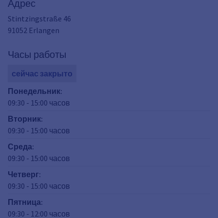
Адрес
Stintzingstraße 46
91052
Erlangen
Часы работы
сейчас закрыто
Понедельник
:
09:30
-
15:00
часов
Вторник
:
09:30
-
15:00
часов
Среда
:
09:30
-
15:00
часов
Четверг
:
09:30
-
15:00
часов
Пятница
:
09:30
-
12:00
часов