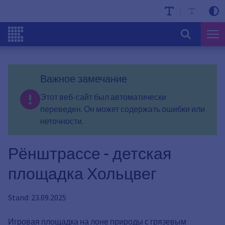
Важное замечание
Этот веб-сайт был автоматически
переведен. Он может содержать ошибки или
неточности.
Рёнштрассе - детская
площадка Хольцвег
Stand: 23.09.2025
Игровая площадка на лоне природы с грязевым