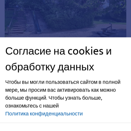
Согласие на cookies и
обработку данных
Чтобы вы могли пользоваться сайтом в полной
мере, мы просим вас активировать как можно
больше функций.
Чтобы узнать больше,
ознакомьтесь с нашей
Политика конфиденциальности