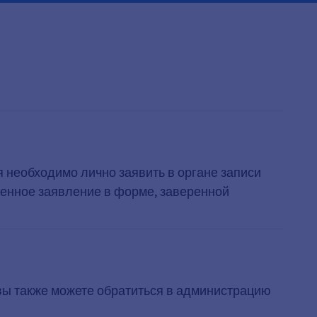
 необходимо лично заявить в органе записи
менное заявление в форме, заверенной
, вы также можете обратиться в администрацию