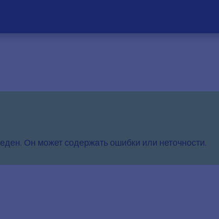
еден. Он может содержать ошибки или неточности.