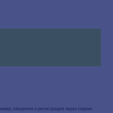
имер, сведения о регистрации через сервис