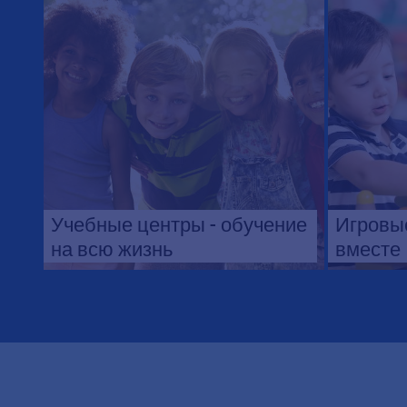
Учебные центры - обучение
Игровые
на всю жизнь
вместе