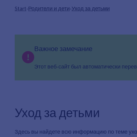
Start
-
Родители и дети
-
Уход за детьми
Важное замечание
Этот веб-сайт был автоматически перев
Уход за детьми
Здесь вы найдете всю информацию по теме уход