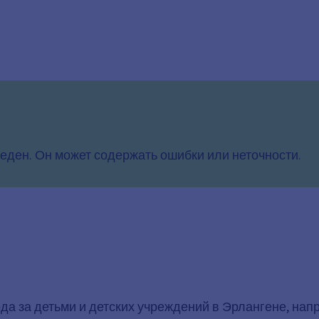
еден. Он может содержать ошибки или неточности.
а за детьми и детских учреждений в Эрлангене, напр