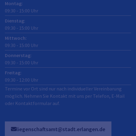
Montag
:
09:30
-
15:00
Uhr
Dienstag
:
09:30
-
15:00
Uhr
Mittwoch
:
09:30
-
15:00
Uhr
Donnerstag
:
09:30
-
15:00
Uhr
Freitag
:
09:30
-
12:00
Uhr
Termine vor Ort sind nur nach individueller Vereinbarung
möglich. Nehmen Sie Kontakt mit uns per Telefon, E-Mail
oder Kontaktformular auf.
liegenschaftsamt@stadt.erlangen.de