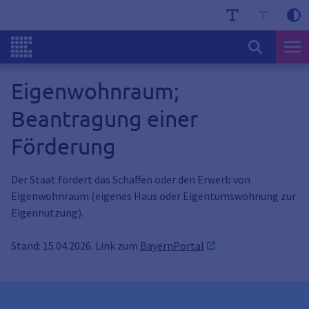
Eigenwohnraum;
Beantragung einer
Förderung
Der Staat fördert das Schaffen oder den Erwerb von
Eigenwohnraum (eigenes Haus oder Eigentumswohnung zur
Eigennutzung).
Stand: 15.04.2026. Link zum
BayernPortal