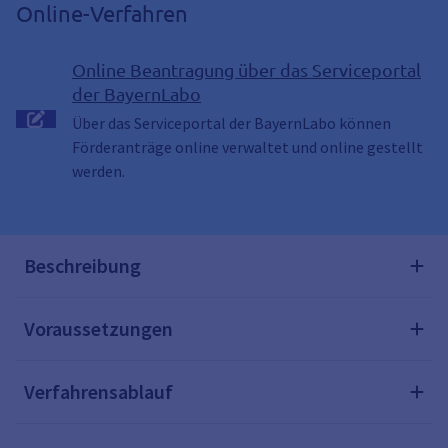
Online-Verfahren
Online Beantragung über das Serviceportal
der BayernLabo
Über das Serviceportal der BayernLabo können
Förderanträge online verwaltet und online gestellt
werden.
Beschreibung
Voraussetzungen
Verfahrensablauf