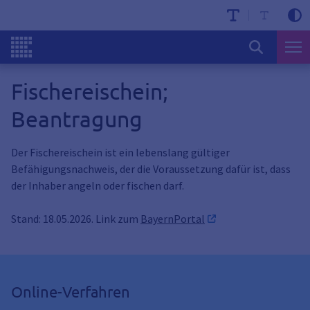
Fischereischein;
Beantragung
Der Fischereischein ist ein lebenslang gültiger
Befähigungsnachweis, der die Voraussetzung dafür ist, dass
der Inhaber angeln oder fischen darf.
Stand: 18.05.2026. Link zum
BayernPortal
Online-Verfahren