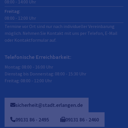
08:00
-
14:00
Uhr
Freitag
:
08:00
-
12:00
Uhr
Termine vor Ort sind nur nach individueller Vereinbarung
möglich. Nehmen Sie Kontakt mit uns per Telefon, E-Mail
oder Kontaktformular auf.
Telefonische Erreichbarkeit:
Montag: 08:00 - 16:00 Uhr
Dienstag bis Donnerstag: 08:00 - 15:30 Uhr
Freitag: 08:00 - 12:00 Uhr
sicherheit@stadt.erlangen.de
09131
86
-
2495
09131
86
-
2460