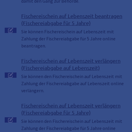
damit den Gang zur Behörde.
Fischereischein auf Lebenszeit beantragen
(Fischereiabgabe für 5 Jahre)
Sie können Fischereischein auf Lebenszeit mit
Zahlung der Fischereiabgabe für 5 Jahre online
beantragen.
Fischereischein auf Lebenszeit verlängern
(Fischereiabgabe auf Lebenszeit)
Sie können den Fischereischein auf Lebenszeit mit
Zahlung der Fischereiabgabe auf Lebenszeit online
verlängern.
Fischereischein auf Lebenszeit verlängern
(Fischereiabgabe für 5 Jahre)
Sie können den Fischereischein auf Lebenszeit mit
Zahlung der Fischereiabgabe für 5 Jahre online