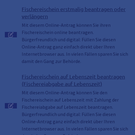
Fischereischein erstmalig beantragen oder
verlängern
Mit diesem Online-Antrag können Sie ihren
Fischereischein online beantragen.
Bürgerfreundlich und digital: Füllen Sie diesen
Online-Antrag ganz einfach direkt über Ihren
Internetbrowser aus. In vielen Fällen sparen Sie sich
damit den Gang zur Behörde.
Fischereischein auf Lebenszeit beantragen
(Fischereiabgabe auf Lebenszeit)
Mit diesem Online-Antrag können Sie den
Fischereischein auf Lebenszeit mit Zahlung der
Fischereiabgabe auf Lebenszeit beantragen.
Bürgerfreundlich und digital: Füllen Sie diesen
Online-Antrag ganz einfach direkt über Ihren
Internetbrowser aus. In vielen Fällen sparen Sie sich