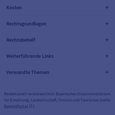
Kosten
Rechtsgrundlagen
Rechtsbehelf
Weiterführende Links
Verwandte Themen
Redaktionell verantwortlich: Bayerisches Staatsministerium
für Ernährung, Landwirtschaft, Forsten und Tourismus (siehe
BayernPortal
)