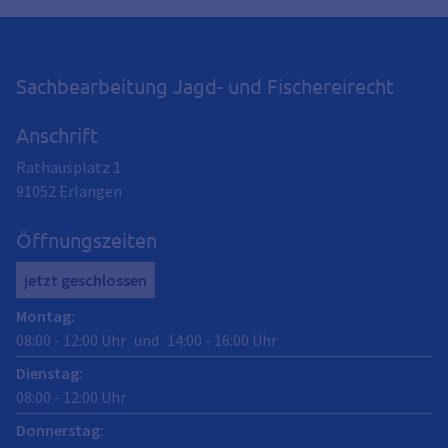
Sachbearbeitung Jagd- und Fischereirecht
Anschrift
Rathausplatz 1
91052
Erlangen
Öffnungszeiten
jetzt geschlossen
Montag
:
08:00
-
12:00
Uhr
und
14:00
-
16:00
Uhr
Dienstag
:
08:00
-
12:00
Uhr
Donnerstag
: