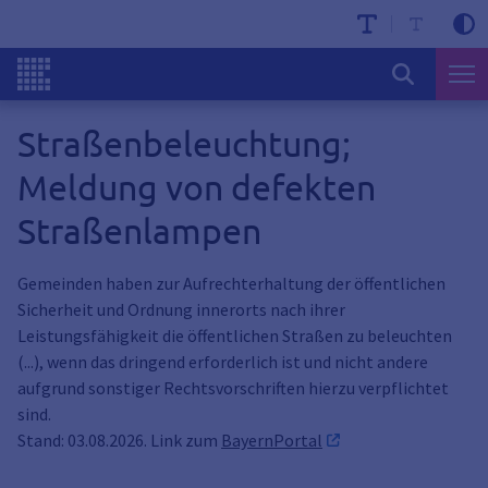
Straßenbeleuchtung;
Meldung von defekten
Straßenlampen
Gemeinden haben zur Aufrechterhaltung der öffentlichen
Sicherheit und Ordnung innerorts nach ihrer
Leistungsfähigkeit die öffentlichen Straßen zu beleuchten
(...), wenn das dringend erforderlich ist und nicht andere
aufgrund sonstiger Rechtsvorschriften hierzu verpflichtet
sind.
Stand: 03.08.2026. Link zum
BayernPortal