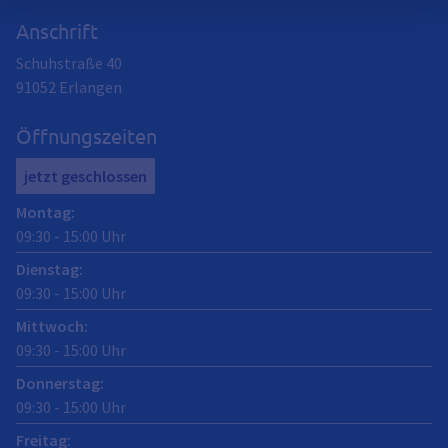
Anschrift
Schuhstraße 40
91052
Erlangen
Öffnungszeiten
jetzt geschlossen
Montag
:
09:30
-
15:00
Uhr
Dienstag
:
09:30
-
15:00
Uhr
Mittwoch
:
09:30
-
15:00
Uhr
Donnerstag
:
09:30
-
15:00
Uhr
Freitag
: