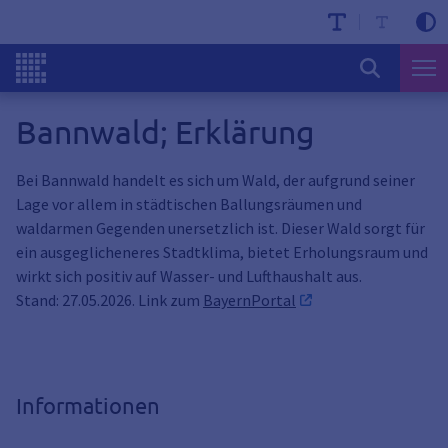
Bannwald; Erklärung
Bei Bannwald handelt es sich um Wald, der aufgrund seiner
Lage vor allem in städtischen Ballungsräumen und
waldarmen Gegenden unersetzlich ist. Dieser Wald sorgt für
ein ausgeglicheneres Stadtklima, bietet Erholungsraum und
wirkt sich positiv auf Wasser- und Lufthaushalt aus.
Stand: 27.05.2026. Link zum
BayernPortal
Informationen